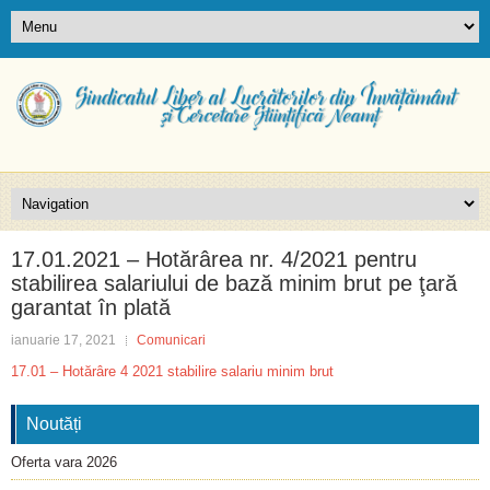
17.01.2021 – Hotărârea nr. 4/2021 pentru
stabilirea salariului de bază minim brut pe ţară
garantat în plată
ianuarie 17, 2021
Comunicari
17.01 – Hotărâre 4 2021 stabilire salariu minim brut
Noutăți
Oferta vara 2026