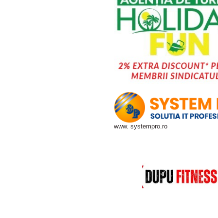
www. systempro.ro