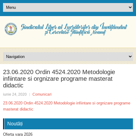
23.06.2020 Ordin 4524.2020 Metodologie
infiintare si orgnizare programe masterat
didactic
iunie 24, 2020
Comunicari
23.06.2020 Ordin 4524.2020 Metodologie infiintare si orgnizare programe
masterat didactic
Noutăți
Oferta vara 2026