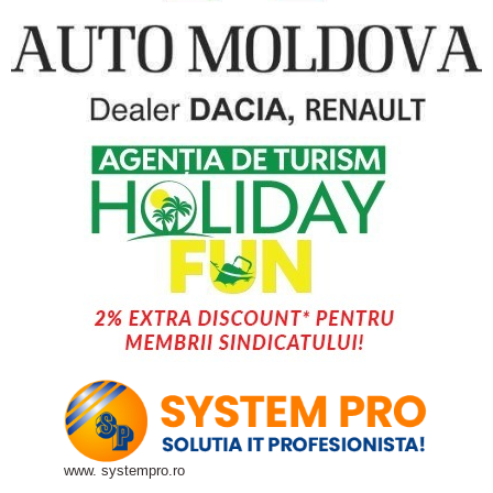
www. systempro.ro