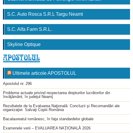
S.C. Auto Rosca S.R.L Targu Neamt
S.C. Alfa Farm S.R.L.
Skyline Optique
Ultimele articole APOSTOLUL
Apostolul nr. 296
Probleme actuale privind respectarea drepturilor lucrătorilor din
învăţământ, în judeţul Neamţ
Rezultatele de la Evaluarea Naţională: Concluzii şi Recomandări ale
organizaţiei Salvaţi Copiii România
Bacalaureatul românesc, în faţa standardelor globale
Examenele verii – EVALUAREA NAŢIONALĂ 2026