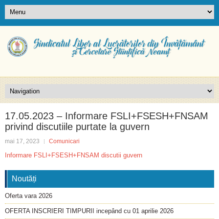
17.05.2023 – Informare FSLI+FSESH+FNSAM
privind discutiile purtate la guvern
mai 17, 2023
Comunicari
Informare FSLI+FSESH+FNSAM discutii guvern
Noutăți
Oferta vara 2026
OFERTA INSCRIERI TIMPURII incepând cu 01 aprilie 2026