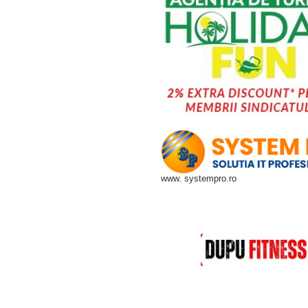
www. systempro.ro