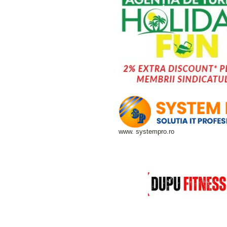
www. systempro.ro