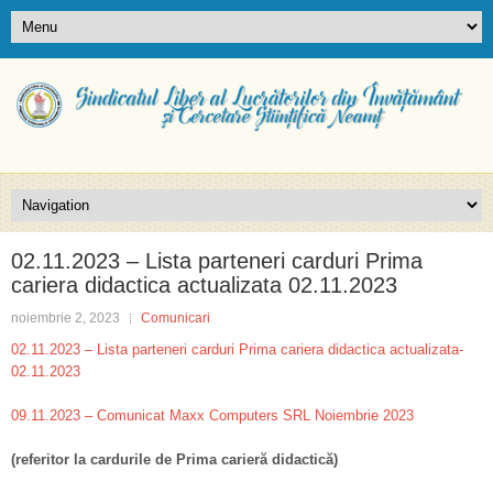
02.11.2023 – Lista parteneri carduri Prima
cariera didactica actualizata 02.11.2023
noiembrie 2, 2023
Comunicari
02.11.2023 – Lista parteneri carduri Prima cariera didactica actualizata-
02.11.2023
09.11.2023 – Comunicat Maxx Computers SRL Noiembrie 2023
(referitor la cardurile de Prima carieră didactică)