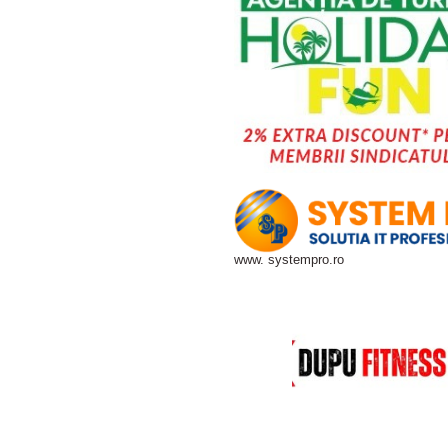
www. systempro.ro