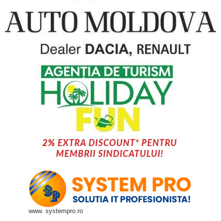
www. systempro.ro