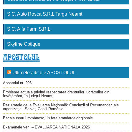
S.C. Auto Rosca S.R.L Targu Neamt
S.C. Alfa Farm S.R.L.
Skyline Optique
Ultimele articole APOSTOLUL
Apostolul nr. 296
Probleme actuale privind respectarea drepturilor lucrătorilor din
învăţământ, în judeţul Neamţ
Rezultatele de la Evaluarea Naţională: Concluzii şi Recomandări ale
organizaţiei Salvaţi Copiii România
Bacalaureatul românesc, în faţa standardelor globale
Examenele verii – EVALUAREA NAŢIONALĂ 2026