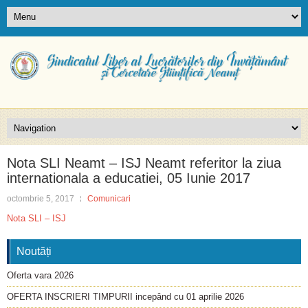
Nota SLI Neamt – ISJ Neamt referitor la ziua
internationala a educatiei, 05 Iunie 2017
octombrie 5, 2017
Comunicari
Nota SLI – ISJ
Noutăți
Oferta vara 2026
OFERTA INSCRIERI TIMPURII incepând cu 01 aprilie 2026