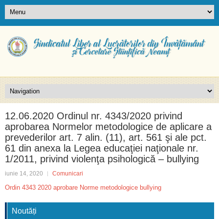
12.06.2020 Ordinul nr. 4343/2020 privind
aprobarea Normelor metodologice de aplicare a
prevederilor art. 7 alin. (11), art. 561 şi ale pct.
61 din anexa la Legea educaţiei naţionale nr.
1/2011, privind violenţa psihologică – bullying
iunie 14, 2020
Comunicari
Ordin 4343 2020 aprobare Norme metodologice bullying
Noutăți