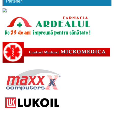
Parteneri