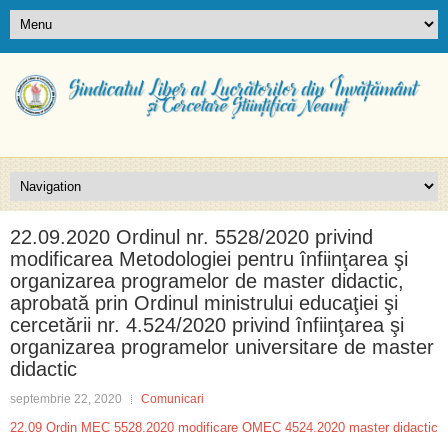
22.09.2020 Ordinul nr. 5528/2020 privind
modificarea Metodologiei pentru înfiinţarea şi
organizarea programelor de master didactic,
aprobată prin Ordinul ministrului educaţiei şi
cercetării nr. 4.524/2020 privind înfiinţarea şi
organizarea programelor universitare de master
didactic
septembrie 22, 2020
Comunicari
22.09 Ordin MEC 5528.2020 modificare OMEC 4524.2020 master didactic