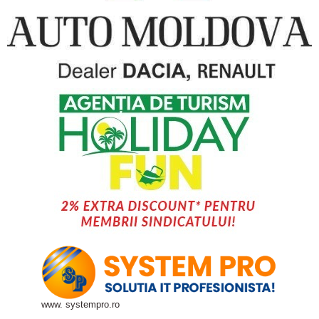
www. systempro.ro