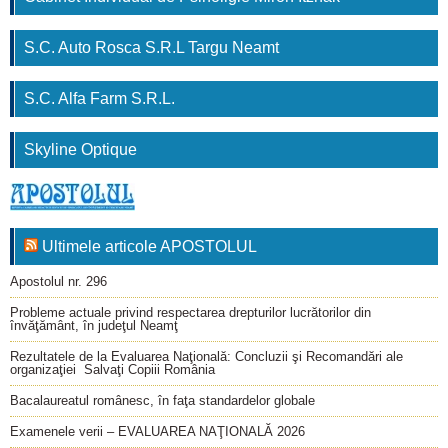
S.C. Auto Rosca S.R.L Targu Neamt
S.C. Alfa Farm S.R.L.
Skyline Optique
Ultimele articole APOSTOLUL
Apostolul nr. 296
Probleme actuale privind respectarea drepturilor lucrătorilor din
învăţământ, în judeţul Neamţ
Rezultatele de la Evaluarea Naţională: Concluzii şi Recomandări ale
organizaţiei Salvaţi Copiii România
Bacalaureatul românesc, în faţa standardelor globale
Examenele verii – EVALUAREA NAŢIONALĂ 2026