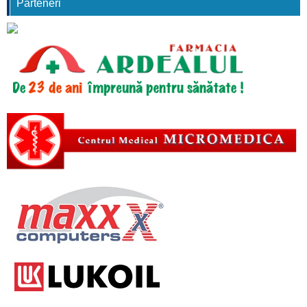
Parteneri