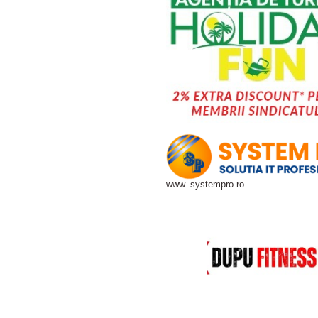
www. systempro.ro