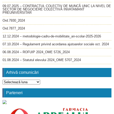
09.07.2025 – CONTRACTUL COLECTIV DE MUNCĂ UNIC LA NIVEL DE
SECTOR DE NEGOCIERE COLECTIVĂ INVATAMANT
PREUNIVERSITAR
Ord.7930_2024
Ord.7877_2024
12.12.2024 – metodologie-cadru-de-mobilitate_an-scolar-2025-2026
07.10.2024 – Regulament privind acordarea ajutoarelor sociale oct. 2024
06.08.2024 – ROFUIP 2024_OME 5726_2024
01.08.2024 – Statutul elevului 2024_OME 5707_2024
Arhivă comunicări
Arhivă
comunicări
Parteneri