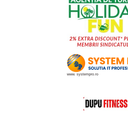
www. systempro.ro