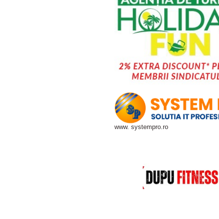
www. systempro.ro