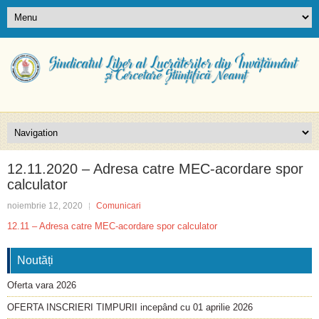
12.11.2020 – Adresa catre MEC-acordare spor
calculator
noiembrie 12, 2020
Comunicari
12.11 – Adresa catre MEC-acordare spor calculator
Noutăți
Oferta vara 2026
OFERTA INSCRIERI TIMPURII incepând cu 01 aprilie 2026