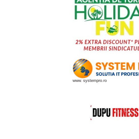
www. systempro.ro