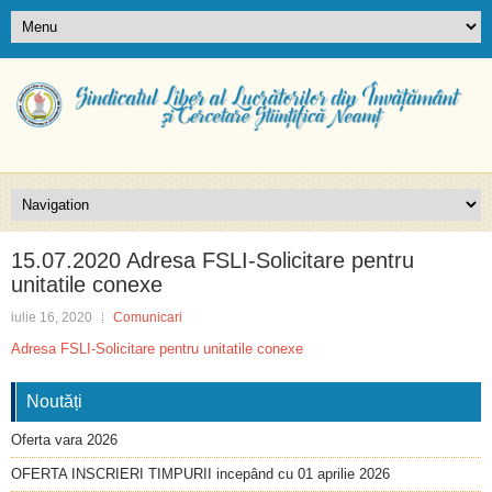
15.07.2020 Adresa FSLI-Solicitare pentru
unitatile conexe
iulie 16, 2020
Comunicari
Adresa FSLI-Solicitare pentru unitatile conexe
Noutăți
Oferta vara 2026
OFERTA INSCRIERI TIMPURII incepând cu 01 aprilie 2026