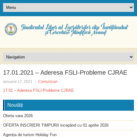
17.01.2021 – Aderesa FSLI-Probleme CJRAE
ianuarie 17, 2021
Comunicari
17 01 – Aderesa FSLI-Probleme CJRAE
Noutăți
Oferta vara 2026
OFERTA INSCRIERI TIMPURII incepând cu 01 aprilie 2026
Agenția de turism Holiday Fun