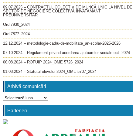
09.07.2025 – CONTRACTUL COLECTIV DE MUNCĂ UNIC LA NIVEL DE
SECTOR DE NEGOCIERE COLECTIVĂ INVATAMANT
PREUNIVERSITAR
Ord.7930_2024
Ord.7877_2024
12.12.2024 – metodologie-cadru-de-mobilitate_an-scolar-2025-2026
07.10.2024 – Regulament privind acordarea ajutoarelor sociale oct. 2024
06.08.2024 – ROFUIP 2024_OME 5726_2024
01.08.2024 – Statutul elevului 2024_OME 5707_2024
Arhivă comunicări
Arhivă
comunicări
Parteneri