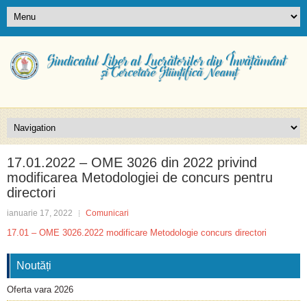
17.01.2022 – OME 3026 din 2022 privind
modificarea Metodologiei de concurs pentru
directori
ianuarie 17, 2022
Comunicari
17.01 – OME 3026.2022 modificare Metodologie concurs directori
Noutăți
Oferta vara 2026