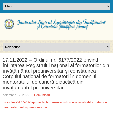
17.11.2022 – Ordinul nr. 6177/2022 privind
înfiinţarea Registrului naţional al formatorilor din
învăţământul preuniversitar şi constituirea
Corpului naţional de formatori în domeniul
mentoratului de carieră didactică din
învăţământul preuniversitar
noiembrie 17, 2022
Comunicari
ordinul-nr-6177-2022-privind-infiintarea-registrului-national-al-formatorilor-
din-invatamantul-preuniversitar