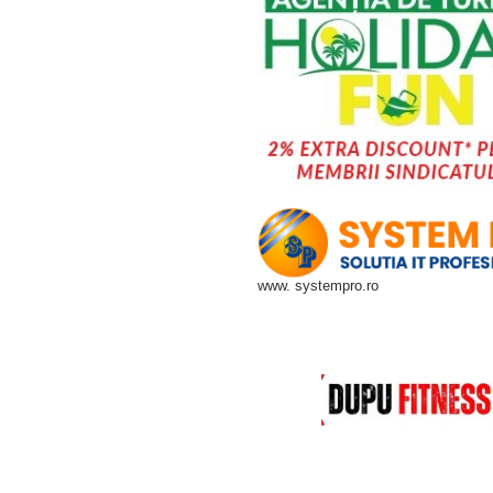
www. systempro.ro