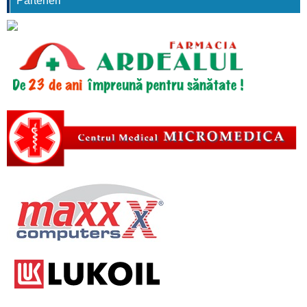
Parteneri