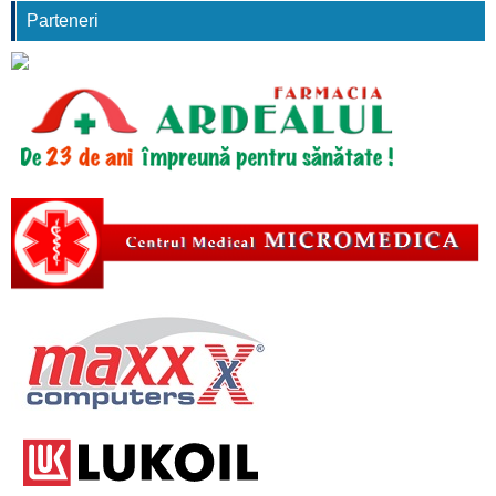
Parteneri