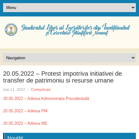
20.05.2022 – Protest impotriva initiativei de
transfer de patrimoniu si resurse umane
mai 21, 2022
Comunicari
20.05.2022 – Adresa Administrația Prezidențială
20.05.2022 – Adresa PM
20.05.2022 – Adresa ME
Noutăți