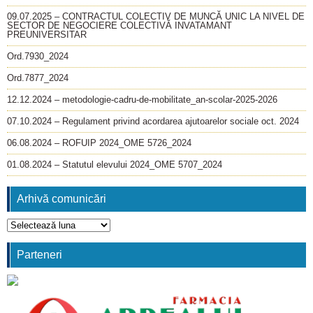
09.07.2025 – CONTRACTUL COLECTIV DE MUNCĂ UNIC LA NIVEL DE
SECTOR DE NEGOCIERE COLECTIVĂ INVATAMANT
PREUNIVERSITAR
Ord.7930_2024
Ord.7877_2024
12.12.2024 – metodologie-cadru-de-mobilitate_an-scolar-2025-2026
07.10.2024 – Regulament privind acordarea ajutoarelor sociale oct. 2024
06.08.2024 – ROFUIP 2024_OME 5726_2024
01.08.2024 – Statutul elevului 2024_OME 5707_2024
Arhivă comunicări
Arhivă
comunicări
Parteneri