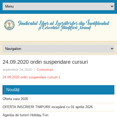
24.09.2020 ordin suspendare cursuri
septembrie 24, 2020
Comunicari
24.09.2020 ordin suspendare cursuri-1
Noutăți
Oferta vara 2026
OFERTA INSCRIERI TIMPURII incepând cu 01 aprilie 2026
Agenția de turism Holiday Fun