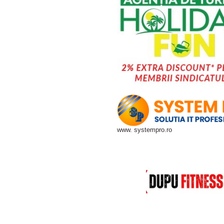
www. systempro.ro