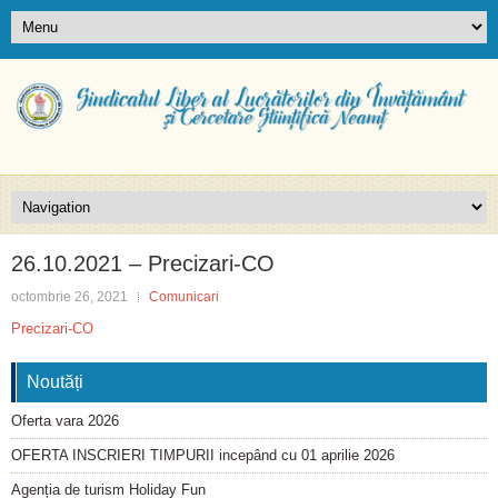
26.10.2021 – Precizari-CO
octombrie 26, 2021
Comunicari
Precizari-CO
Noutăți
Oferta vara 2026
OFERTA INSCRIERI TIMPURII incepând cu 01 aprilie 2026
Agenția de turism Holiday Fun