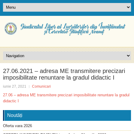
27.06.2021 – adresa ME transmitere precizari
imposibilitate renuntare la gradul didactic I
iunie 27, 2021
Comunicari
27.06 – adresa ME transmitere precizari imposibilitate renuntare la gradul
didactic I
Noutăți
Oferta vara 2026