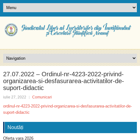
27.07.2022 – Ordinul-nr-4223-2022-privind-
organizarea-si-desfasurarea-activitatilor-de-
suport-didactic
iulie 27, 2022
Comunicari
ordinul-nr-4223-2022-privind-organizarea-si-desfasurarea-activitatilor-de-
suport-didactic
Noutăți
Oferta vara 2026