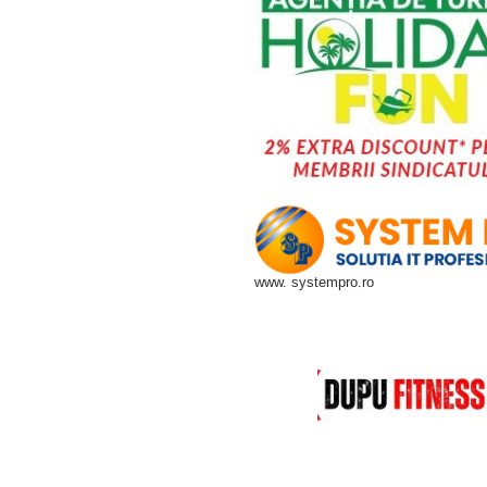
www. systempro.ro