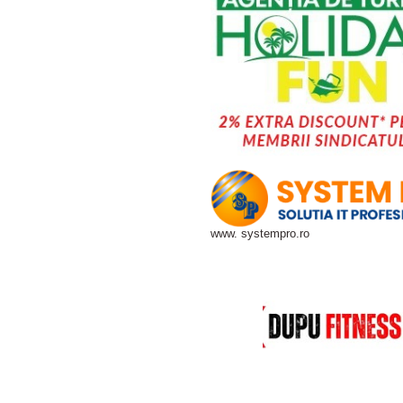
www. systempro.ro