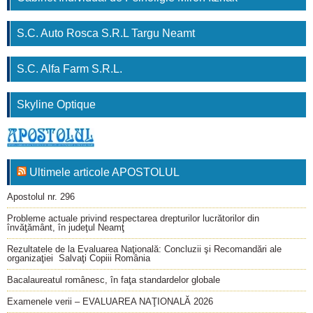
S.C. Auto Rosca S.R.L Targu Neamt
S.C. Alfa Farm S.R.L.
Skyline Optique
Ultimele articole APOSTOLUL
Apostolul nr. 296
Probleme actuale privind respectarea drepturilor lucrătorilor din
învăţământ, în judeţul Neamţ
Rezultatele de la Evaluarea Naţională: Concluzii şi Recomandări ale
organizaţiei Salvaţi Copiii România
Bacalaureatul românesc, în faţa standardelor globale
Examenele verii – EVALUAREA NAŢIONALĂ 2026