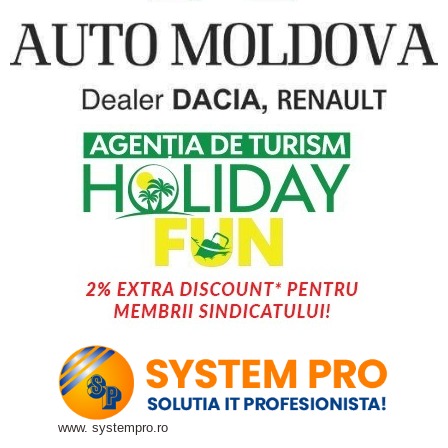
www. systempro.ro