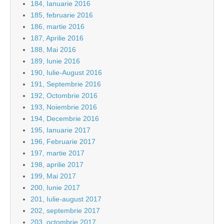
184, Ianuarie 2016
185, februarie 2016
186, martie 2016
187, Aprilie 2016
188, Mai 2016
189, Iunie 2016
190, Iulie-August 2016
191, Septembrie 2016
192, Octombrie 2016
193, Noiembrie 2016
194, Decembrie 2016
195, Ianuarie 2017
196, Februarie 2017
197, martie 2017
198, aprilie 2017
199, Mai 2017
200, Iunie 2017
201, Iulie-august 2017
202, septembrie 2017
203, octombrie 2017