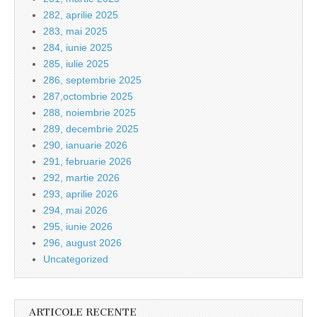
282, aprilie 2025
283, mai 2025
284, iunie 2025
285, iulie 2025
286, septembrie 2025
287,octombrie 2025
288, noiembrie 2025
289, decembrie 2025
290, ianuarie 2026
291, februarie 2026
292, martie 2026
293, aprilie 2026
294, mai 2026
295, iunie 2026
296, august 2026
Uncategorized
ARTICOLE RECENTE