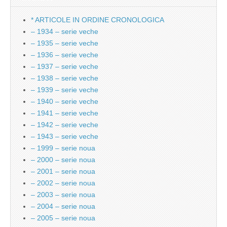
* ARTICOLE IN ORDINE CRONOLOGICA
– 1934 – serie veche
– 1935 – serie veche
– 1936 – serie veche
– 1937 – serie veche
– 1938 – serie veche
– 1939 – serie veche
– 1940 – serie veche
– 1941 – serie veche
– 1942 – serie veche
– 1943 – serie veche
– 1999 – serie noua
– 2000 – serie noua
– 2001 – serie noua
– 2002 – serie noua
– 2003 – serie noua
– 2004 – serie noua
– 2005 – serie noua