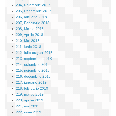
204, Noiembrie 2017
205, Decembrie 2017
206, Ianuarie 2018
207, Februarie 2018
208, Martie 2018
209, Aprilie 2018
210, Mai 2018
211, Iunie 2018
212, Iulie-august 2018
213, septembrie 2018
214, octombrie 2018
215, noiembrie 2018
216, decembrie 2018
217, ianuarie 2019
218, februarie 2019
219, martie 2019
220, aprilie 2019
221, mai 2019
222, iunie 2019