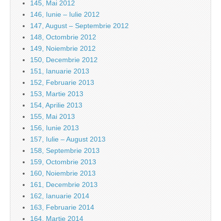
145, Mai 2012
146, Iunie – Iulie 2012
147, August – Septembrie 2012
148, Octombrie 2012
149, Noiembrie 2012
150, Decembrie 2012
151, Ianuarie 2013
152, Februarie 2013
153, Martie 2013
154, Aprilie 2013
155, Mai 2013
156, Iunie 2013
157, Iulie – August 2013
158, Septembrie 2013
159, Octombrie 2013
160, Noiembrie 2013
161, Decembrie 2013
162, Ianuarie 2014
163, Februarie 2014
164, Martie 2014