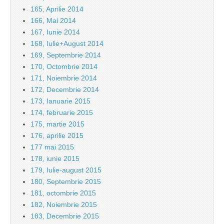
165, Aprilie 2014
166, Mai 2014
167, Iunie 2014
168, Iulie+August 2014
169, Septembrie 2014
170, Octombrie 2014
171, Noiembrie 2014
172, Decembrie 2014
173, Ianuarie 2015
174, februarie 2015
175, martie 2015
176, aprilie 2015
177 mai 2015
178, iunie 2015
179, Iulie-august 2015
180, Septembrie 2015
181, octombrie 2015
182, Noiembrie 2015
183, Decembrie 2015