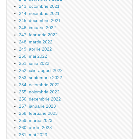
243, octombrie 2021
244, noiembrie 2021
245, decembrie 2021
246, ianuarie 2022
247, februarie 2022
248, martie 2022
249, aprilie 2022
250, mai 2022
251, iunie 2022
252, iulie-august 2022
253, septembrie 2022
254, octombrie 2022
255, noiembrie 2022
256, decembrie 2022
257, ianuarie 2023
258, februarie 2023
259, martie 2023
260, aprilie 2023
261, mai 2023