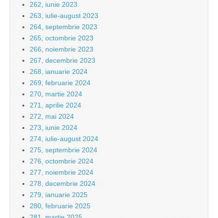
262, iunie 2023
263, iulie-august 2023
264, septembrie 2023
265, octombrie 2023
266, noiembrie 2023
267, decembrie 2023
268, ianuarie 2024
269, februarie 2024
270, martie 2024
271, aprilie 2024
272, mai 2024
273, iunie 2024
274, iulie-august 2024
275, septembrie 2024
276, octombrie 2024
277, noiembrie 2024
278, decembrie 2024
279, ianuarie 2025
280, februarie 2025
281, martie 2025