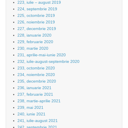
223, iulie – august 2019
224, septembrie 2019
225, octombrie 2019
226, noiembrie 2019
227, decembrie 2019
228, ianuarie 2020
229, februarie 2020
230, martie 2020
231, aprilie-mai-iunie 2020
232, iulie-august-septembrie 2020
233, octombrie 2020
234, noiembrie 2020
235, decembrie 2020
236, ianuarie 2021
237, februarie 2021
238, martie-aprilie 2021
239, mai 2021
240, iunie 2021
241, iulie-august 2021
242, septembrie 2021