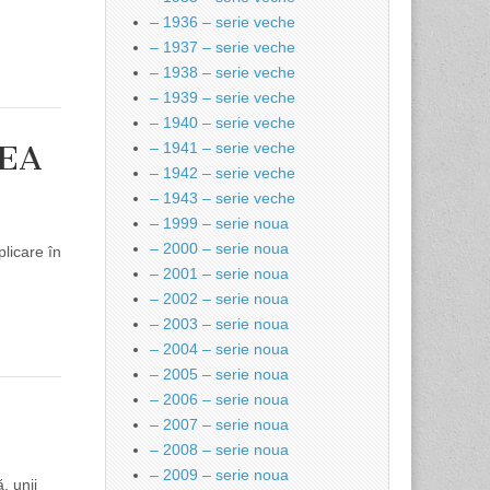
– 1936 – serie veche
– 1937 – serie veche
– 1938 – serie veche
– 1939 – serie veche
– 1940 – serie veche
EA
– 1941 – serie veche
– 1942 – serie veche
– 1943 – serie veche
– 1999 – serie noua
– 2000 – serie noua
licare în
– 2001 – serie noua
– 2002 – serie noua
– 2003 – serie noua
– 2004 – serie noua
– 2005 – serie noua
– 2006 – serie noua
– 2007 – serie noua
– 2008 – serie noua
– 2009 – serie noua
, unii