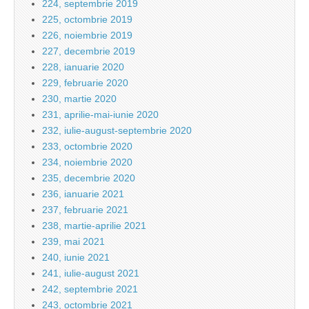
224, septembrie 2019
225, octombrie 2019
226, noiembrie 2019
227, decembrie 2019
228, ianuarie 2020
229, februarie 2020
230, martie 2020
231, aprilie-mai-iunie 2020
232, iulie-august-septembrie 2020
233, octombrie 2020
234, noiembrie 2020
235, decembrie 2020
236, ianuarie 2021
237, februarie 2021
238, martie-aprilie 2021
239, mai 2021
240, iunie 2021
241, iulie-august 2021
242, septembrie 2021
243, octombrie 2021