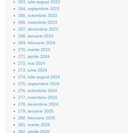
263, iulie-august 2023
264, septembrie 2023
265, octombrie 2023
266, noiembrie 2023
267, decembrie 2023
268, ianuarie 2024
269, februarie 2024
270, martie 2024
271, aprilie 2024
272, mai 2024
273, iunie 2024
274, iulie-august 2024
275, septembrie 2024
276, octombrie 2024
277, noiembrie 2024
278, decembrie 2024
279, ianuarie 2025
280, februarie 2025
281, martie 2025
282, aprilie 2025