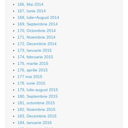
166, Mai 2014
167, Iunie 2014
168, Iulie+August 2014
169, Septembrie 2014
170, Octombrie 2014
171, Noiembrie 2014
172, Decembrie 2014
173, Ianuarie 2015
174, februarie 2015
175, martie 2015
176, aprilie 2015
177 mai 2015
178, iunie 2015
179, Iulie-august 2015
180, Septembrie 2015
181, octombrie 2015
182, Noiembrie 2015
183, Decembrie 2015
184, Ianuarie 2016