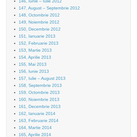
146, Iunie – Iulie 2012
147, August – Septembrie 2012
148, Octombrie 2012
149, Noiembrie 2012
150, Decembrie 2012
151, Ianuarie 2013
152, Februarie 2013
153, Martie 2013
154, Aprilie 2013
155, Mai 2013
156, Iunie 2013
157, Iulie – August 2013
158, Septembrie 2013
159, Octombrie 2013
160, Noiembrie 2013
161, Decembrie 2013
162, Ianuarie 2014
163, Februarie 2014
164, Martie 2014
165, Aprilie 2014