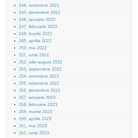
244, noiembrie 2021
245, decembrie 2021
246, ianuarie 2022
247, februarie 2022
248, martie 2022
249, aprilie 2022
250, mai 2022
251, iunie 2022
252, iulie-august 2022
253, septembrie 2022
254, octombrie 2022
255, noiembrie 2022
256, decembrie 2022
257, ianuarie 2023
258, februarie 2023
259, martie 2023
260, aprilie 2023
261, mai 2023
262, iunie 2023