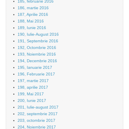
185, februarie 2016
186, martie 2016
187, Aprilie 2016
188, Mai 2016
189, Iunie 2016
190, Iulie-August 2016
191, Septembrie 2016
192, Octombrie 2016
193, Noiembrie 2016
194, Decembrie 2016
195, Ianuarie 2017
196, Februarie 2017
197, martie 2017
198, aprilie 2017
199, Mai 2017
200, Iunie 2017
201, Iulie-august 2017
202, septembrie 2017
203, octombrie 2017
204, Noiembrie 2017