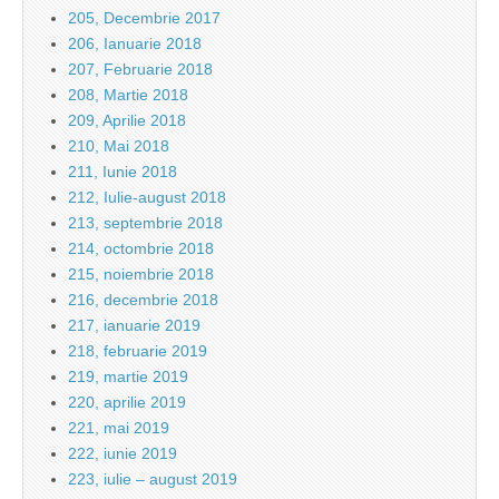
205, Decembrie 2017
206, Ianuarie 2018
207, Februarie 2018
208, Martie 2018
209, Aprilie 2018
210, Mai 2018
211, Iunie 2018
212, Iulie-august 2018
213, septembrie 2018
214, octombrie 2018
215, noiembrie 2018
216, decembrie 2018
217, ianuarie 2019
218, februarie 2019
219, martie 2019
220, aprilie 2019
221, mai 2019
222, iunie 2019
223, iulie – august 2019