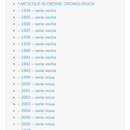
* ARTICOLE IN ORDINE CRONOLOGICA
– 1934 – serie veche
– 1935 – serie veche
– 1936 – serie veche
– 1937 – serie veche
– 1938 – serie veche
– 1939 – serie veche
– 1940 – serie veche
– 1941 – serie veche
– 1942 – serie veche
– 1943 – serie veche
– 1999 – serie noua
– 2000 – serie noua
– 2001 – serie noua
– 2002 – serie noua
– 2003 – serie noua
– 2004 – serie noua
– 2005 – serie noua
– 2006 – serie noua