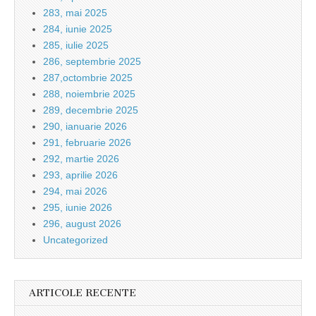
283, mai 2025
284, iunie 2025
285, iulie 2025
286, septembrie 2025
287,octombrie 2025
288, noiembrie 2025
289, decembrie 2025
290, ianuarie 2026
291, februarie 2026
292, martie 2026
293, aprilie 2026
294, mai 2026
295, iunie 2026
296, august 2026
Uncategorized
ARTICOLE RECENTE