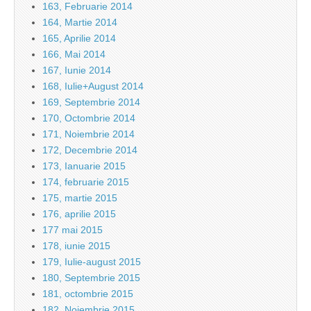
163, Februarie 2014
164, Martie 2014
165, Aprilie 2014
166, Mai 2014
167, Iunie 2014
168, Iulie+August 2014
169, Septembrie 2014
170, Octombrie 2014
171, Noiembrie 2014
172, Decembrie 2014
173, Ianuarie 2015
174, februarie 2015
175, martie 2015
176, aprilie 2015
177 mai 2015
178, iunie 2015
179, Iulie-august 2015
180, Septembrie 2015
181, octombrie 2015
182, Noiembrie 2015