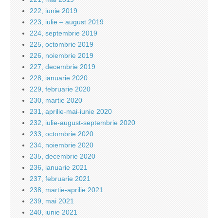
222, iunie 2019
223, iulie – august 2019
224, septembrie 2019
225, octombrie 2019
226, noiembrie 2019
227, decembrie 2019
228, ianuarie 2020
229, februarie 2020
230, martie 2020
231, aprilie-mai-iunie 2020
232, iulie-august-septembrie 2020
233, octombrie 2020
234, noiembrie 2020
235, decembrie 2020
236, ianuarie 2021
237, februarie 2021
238, martie-aprilie 2021
239, mai 2021
240, iunie 2021