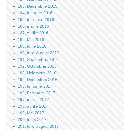
183, Decembrie 2015
184, Ianuarie 2016
185, februarie 2016
186, martie 2016
187, Aprilie 2016
188, Mai 2016
189, Iunie 2016
190, Iulie-August 2016
191, Septembrie 2016
192, Octombrie 2016
193, Noiembrie 2016
194, Decembrie 2016
195, Ianuarie 2017
196, Februarie 2017
197, martie 2017
198, aprilie 2017
199, Mai 2017
200, Iunie 2017
201, Iulie-august 2017