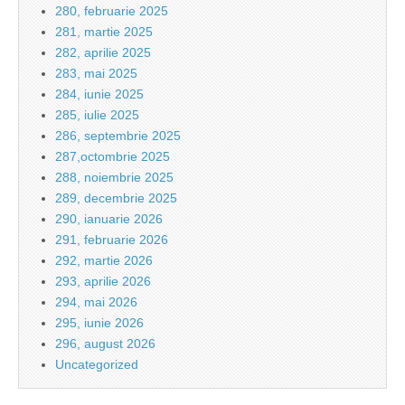
280, februarie 2025
281, martie 2025
282, aprilie 2025
283, mai 2025
284, iunie 2025
285, iulie 2025
286, septembrie 2025
287,octombrie 2025
288, noiembrie 2025
289, decembrie 2025
290, ianuarie 2026
291, februarie 2026
292, martie 2026
293, aprilie 2026
294, mai 2026
295, iunie 2026
296, august 2026
Uncategorized