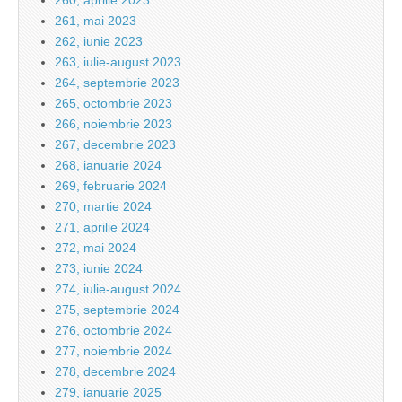
260, aprilie 2023
261, mai 2023
262, iunie 2023
263, iulie-august 2023
264, septembrie 2023
265, octombrie 2023
266, noiembrie 2023
267, decembrie 2023
268, ianuarie 2024
269, februarie 2024
270, martie 2024
271, aprilie 2024
272, mai 2024
273, iunie 2024
274, iulie-august 2024
275, septembrie 2024
276, octombrie 2024
277, noiembrie 2024
278, decembrie 2024
279, ianuarie 2025