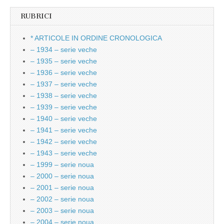
RUBRICI
* ARTICOLE IN ORDINE CRONOLOGICA
– 1934 – serie veche
– 1935 – serie veche
– 1936 – serie veche
– 1937 – serie veche
– 1938 – serie veche
– 1939 – serie veche
– 1940 – serie veche
– 1941 – serie veche
– 1942 – serie veche
– 1943 – serie veche
– 1999 – serie noua
– 2000 – serie noua
– 2001 – serie noua
– 2002 – serie noua
– 2003 – serie noua
– 2004 – serie noua