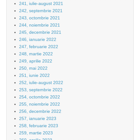
241, iulie-august 2021
242, septembrie 2021
243, octombrie 2021
244, noiembrie 2021
245, decembrie 2021
246, ianuarie 2022
247, februarie 2022
248, martie 2022
249, aprilie 2022
250, mai 2022
251, iunie 2022
252, iulie-august 2022
253, septembrie 2022
254, octombrie 2022
255, noiembrie 2022
256, decembrie 2022
257, ianuarie 2023
258, februarie 2023
259, martie 2023