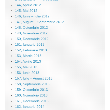
144, Aprilie 2012
145, Mai 2012
146, Iunie – Iulie 2012
147, August – Septembrie 2012
148, Octombrie 2012
149, Noiembrie 2012
150, Decembrie 2012
151, Ianuarie 2013
152, Februarie 2013
153, Martie 2013
154, Aprilie 2013
155, Mai 2013
156, Iunie 2013
157, Iulie – August 2013
158, Septembrie 2013
159, Octombrie 2013
160, Noiembrie 2013
161, Decembrie 2013
162, Ianuarie 2014