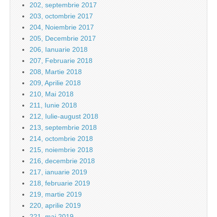
202, septembrie 2017
203, octombrie 2017
204, Noiembrie 2017
205, Decembrie 2017
206, Ianuarie 2018
207, Februarie 2018
208, Martie 2018
209, Aprilie 2018
210, Mai 2018
211, Iunie 2018
212, Iulie-august 2018
213, septembrie 2018
214, octombrie 2018
215, noiembrie 2018
216, decembrie 2018
217, ianuarie 2019
218, februarie 2019
219, martie 2019
220, aprilie 2019
221, mai 2019