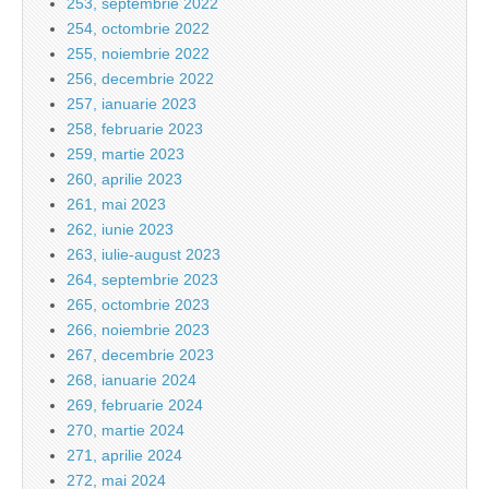
253, septembrie 2022
254, octombrie 2022
255, noiembrie 2022
256, decembrie 2022
257, ianuarie 2023
258, februarie 2023
259, martie 2023
260, aprilie 2023
261, mai 2023
262, iunie 2023
263, iulie-august 2023
264, septembrie 2023
265, octombrie 2023
266, noiembrie 2023
267, decembrie 2023
268, ianuarie 2024
269, februarie 2024
270, martie 2024
271, aprilie 2024
272, mai 2024