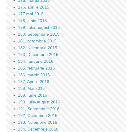
175, martie 2015
176, aprilie 2015
177 mai 2015
178, iunie 2015
179, Iulie-august 2015
180, Septembrie 2015
181, octombrie 2015
182, Noiembrie 2015
183, Decembrie 2015
184, Ianuarie 2016
185, februarie 2016
186, martie 2016
187, Aprilie 2016
188, Mai 2016
189, Iunie 2016
190, Iulie-August 2016
191, Septembrie 2016
192, Octombrie 2016
193, Noiembrie 2016
194, Decembrie 2016