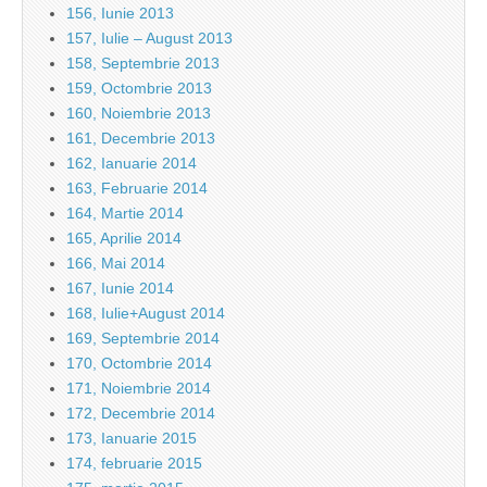
156, Iunie 2013
157, Iulie – August 2013
158, Septembrie 2013
159, Octombrie 2013
160, Noiembrie 2013
161, Decembrie 2013
162, Ianuarie 2014
163, Februarie 2014
164, Martie 2014
165, Aprilie 2014
166, Mai 2014
167, Iunie 2014
168, Iulie+August 2014
169, Septembrie 2014
170, Octombrie 2014
171, Noiembrie 2014
172, Decembrie 2014
173, Ianuarie 2015
174, februarie 2015