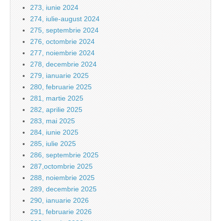
273, iunie 2024
274, iulie-august 2024
275, septembrie 2024
276, octombrie 2024
277, noiembrie 2024
278, decembrie 2024
279, ianuarie 2025
280, februarie 2025
281, martie 2025
282, aprilie 2025
283, mai 2025
284, iunie 2025
285, iulie 2025
286, septembrie 2025
287,octombrie 2025
288, noiembrie 2025
289, decembrie 2025
290, ianuarie 2026
291, februarie 2026