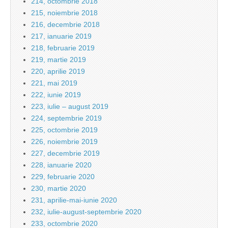
214, octombrie 2018
215, noiembrie 2018
216, decembrie 2018
217, ianuarie 2019
218, februarie 2019
219, martie 2019
220, aprilie 2019
221, mai 2019
222, iunie 2019
223, iulie – august 2019
224, septembrie 2019
225, octombrie 2019
226, noiembrie 2019
227, decembrie 2019
228, ianuarie 2020
229, februarie 2020
230, martie 2020
231, aprilie-mai-iunie 2020
232, iulie-august-septembrie 2020
233, octombrie 2020