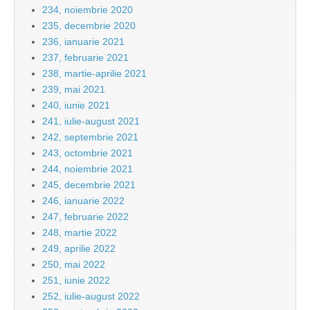
234, noiembrie 2020
235, decembrie 2020
236, ianuarie 2021
237, februarie 2021
238, martie-aprilie 2021
239, mai 2021
240, iunie 2021
241, iulie-august 2021
242, septembrie 2021
243, octombrie 2021
244, noiembrie 2021
245, decembrie 2021
246, ianuarie 2022
247, februarie 2022
248, martie 2022
249, aprilie 2022
250, mai 2022
251, iunie 2022
252, iulie-august 2022