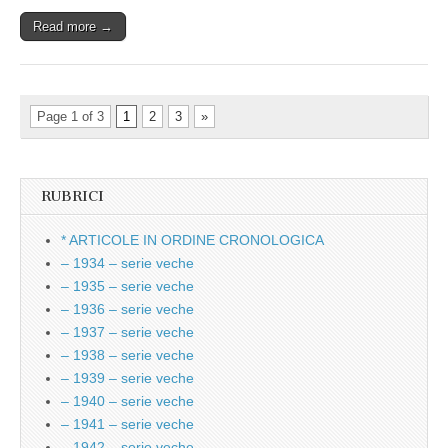
Read more →
Page 1 of 3
1
2
3
»
RUBRICI
* ARTICOLE IN ORDINE CRONOLOGICA
– 1934 – serie veche
– 1935 – serie veche
– 1936 – serie veche
– 1937 – serie veche
– 1938 – serie veche
– 1939 – serie veche
– 1940 – serie veche
– 1941 – serie veche
– 1942 – serie veche