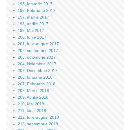
195, Ianuarie 2017
196, Februarie 2017
197, martie 2017
198, aprilie 2017
199, Mai 2017
200, Iunie 2017
201, Iulie-august 2017
202, septembrie 2017
203, octombrie 2017
204, Noiembrie 2017
205, Decembrie 2017
206, Ianuarie 2018
207, Februarie 2018
208, Martie 2018
209, Aprilie 2018
210, Mai 2018
211, Iunie 2018
212, Iulie-august 2018
213, septembrie 2018