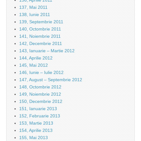
136, Aprilie 2011
137, Mai 2011
138, Iunie 2011
139, Septembrie 2011
140, Octombrie 2011
141, Noiembrie 2011
142, Decembrie 2011
143, Ianuarie – Martie 2012
144, Aprilie 2012
145, Mai 2012
146, Iunie – Iulie 2012
147, August – Septembrie 2012
148, Octombrie 2012
149, Noiembrie 2012
150, Decembrie 2012
151, Ianuarie 2013
152, Februarie 2013
153, Martie 2013
154, Aprilie 2013
155, Mai 2013