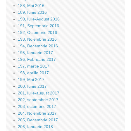
188, Mai 2016
189, Iunie 2016
190, Iulie-August 2016
191, Septembrie 2016
192, Octombrie 2016
193, Noiembrie 2016
194, Decembrie 2016
195, Ianuarie 2017
196, Februarie 2017
197, martie 2017
198, aprilie 2017
199, Mai 2017
200, Iunie 2017
201, Iulie-august 2017
202, septembrie 2017
203, octombrie 2017
204, Noiembrie 2017
205, Decembrie 2017
206, Ianuarie 2018