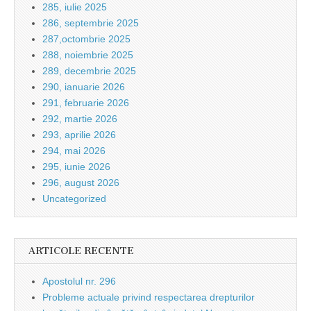
285, iulie 2025
286, septembrie 2025
287,octombrie 2025
288, noiembrie 2025
289, decembrie 2025
290, ianuarie 2026
291, februarie 2026
292, martie 2026
293, aprilie 2026
294, mai 2026
295, iunie 2026
296, august 2026
Uncategorized
ARTICOLE RECENTE
Apostolul nr. 296
Probleme actuale privind respectarea drepturilor