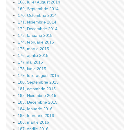
168, Iulie+August 2014
169, Septembrie 2014
170, Octombrie 2014
171, Noiembrie 2014
172, Decembrie 2014
173, Ianuarie 2015
174, februarie 2015
175, martie 2015
176, aprilie 2015
177 mai 2015
178, iunie 2015
179, Iulie-august 2015
180, Septembrie 2015
181, octombrie 2015
182, Noiembrie 2015
183, Decembrie 2015
184, Ianuarie 2016
185, februarie 2016
186, martie 2016
187, Aprilie 2016