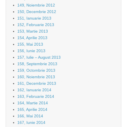
149, Noiembrie 2012
150, Decembrie 2012
151, Ianuarie 2013
152, Februarie 2013
153, Martie 2013
154, Aprilie 2013
155, Mai 2013
156, Iunie 2013
157, Iulie – August 2013
158, Septembrie 2013
159, Octombrie 2013
160, Noiembrie 2013
161, Decembrie 2013
162, Ianuarie 2014
163, Februarie 2014
164, Martie 2014
165, Aprilie 2014
166, Mai 2014
167, Iunie 2014