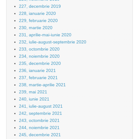
227, decembrie 2019
228, ianuarie 2020
229, februarie 2020
230, martie 2020
231, aprilie-mai-iunie 2020
232, iulie-august-septembrie 2020
233, octombrie 2020
234, noiembrie 2020
235, decembrie 2020
236, ianuarie 2021
237, februarie 2021
238, martie-aprilie 2021
239, mai 2021
240, iunie 2021
241, iulie-august 2021
242, septembrie 2021
243, octombrie 2021
244, noiembrie 2021
245, decembrie 2021