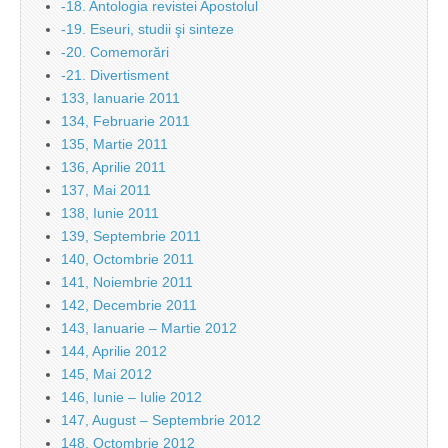
-18. Antologia revistei Apostolul
-19. Eseuri, studii şi sinteze
-20. Comemorări
-21. Divertisment
133, Ianuarie 2011
134, Februarie 2011
135, Martie 2011
136, Aprilie 2011
137, Mai 2011
138, Iunie 2011
139, Septembrie 2011
140, Octombrie 2011
141, Noiembrie 2011
142, Decembrie 2011
143, Ianuarie – Martie 2012
144, Aprilie 2012
145, Mai 2012
146, Iunie – Iulie 2012
147, August – Septembrie 2012
148, Octombrie 2012