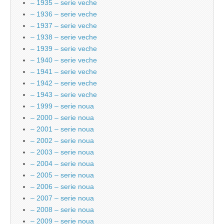
– 1935 – serie veche
– 1936 – serie veche
– 1937 – serie veche
– 1938 – serie veche
– 1939 – serie veche
– 1940 – serie veche
– 1941 – serie veche
– 1942 – serie veche
– 1943 – serie veche
– 1999 – serie noua
– 2000 – serie noua
– 2001 – serie noua
– 2002 – serie noua
– 2003 – serie noua
– 2004 – serie noua
– 2005 – serie noua
– 2006 – serie noua
– 2007 – serie noua
– 2008 – serie noua
– 2009 – serie noua