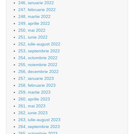
246, ianuarie 2022
247, februarie 2022
248, martie 2022
249, aprilie 2022
250, mai 2022
251, iunie 2022
252, iulie-august 2022
253, septembrie 2022
254, octombrie 2022
255, noiembrie 2022
256, decembrie 2022
257, ianuarie 2023
258, februarie 2023
259, martie 2023
260, aprilie 2023
261, mai 2023
262, iunie 2023
263, iulie-august 2023
264, septembrie 2023
265, octombrie 2023