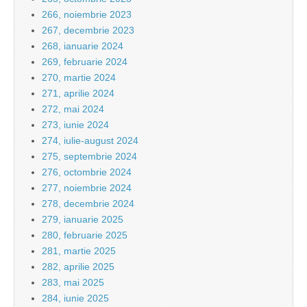
266, noiembrie 2023
267, decembrie 2023
268, ianuarie 2024
269, februarie 2024
270, martie 2024
271, aprilie 2024
272, mai 2024
273, iunie 2024
274, iulie-august 2024
275, septembrie 2024
276, octombrie 2024
277, noiembrie 2024
278, decembrie 2024
279, ianuarie 2025
280, februarie 2025
281, martie 2025
282, aprilie 2025
283, mai 2025
284, iunie 2025