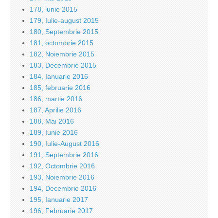
178, iunie 2015
179, Iulie-august 2015
180, Septembrie 2015
181, octombrie 2015
182, Noiembrie 2015
183, Decembrie 2015
184, Ianuarie 2016
185, februarie 2016
186, martie 2016
187, Aprilie 2016
188, Mai 2016
189, Iunie 2016
190, Iulie-August 2016
191, Septembrie 2016
192, Octombrie 2016
193, Noiembrie 2016
194, Decembrie 2016
195, Ianuarie 2017
196, Februarie 2017