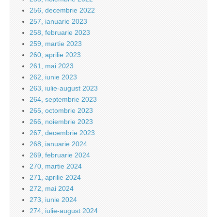
256, decembrie 2022
257, ianuarie 2023
258, februarie 2023
259, martie 2023
260, aprilie 2023
261, mai 2023
262, iunie 2023
263, iulie-august 2023
264, septembrie 2023
265, octombrie 2023
266, noiembrie 2023
267, decembrie 2023
268, ianuarie 2024
269, februarie 2024
270, martie 2024
271, aprilie 2024
272, mai 2024
273, iunie 2024
274, iulie-august 2024