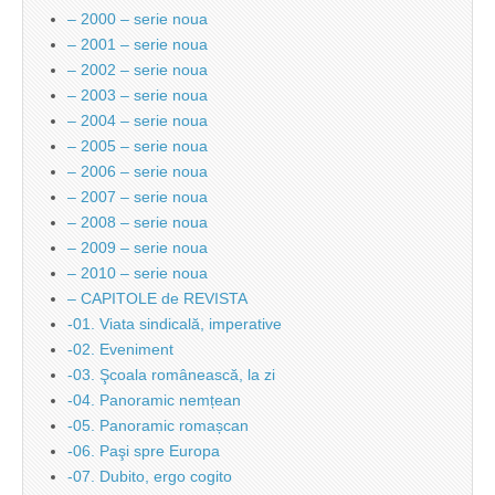
– 2000 – serie noua
– 2001 – serie noua
– 2002 – serie noua
– 2003 – serie noua
– 2004 – serie noua
– 2005 – serie noua
– 2006 – serie noua
– 2007 – serie noua
– 2008 – serie noua
– 2009 – serie noua
– 2010 – serie noua
– CAPITOLE de REVISTA
-01. Viata sindicală, imperative
-02. Eveniment
-03. Şcoala românească, la zi
-04. Panoramic nemțean
-05. Panoramic romașcan
-06. Paşi spre Europa
-07. Dubito, ergo cogito