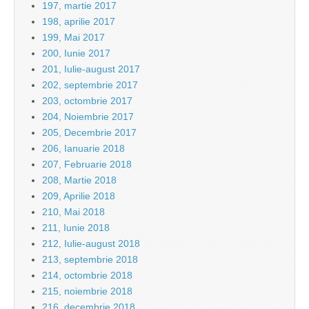
197, martie 2017
198, aprilie 2017
199, Mai 2017
200, Iunie 2017
201, Iulie-august 2017
202, septembrie 2017
203, octombrie 2017
204, Noiembrie 2017
205, Decembrie 2017
206, Ianuarie 2018
207, Februarie 2018
208, Martie 2018
209, Aprilie 2018
210, Mai 2018
211, Iunie 2018
212, Iulie-august 2018
213, septembrie 2018
214, octombrie 2018
215, noiembrie 2018
216, decembrie 2018