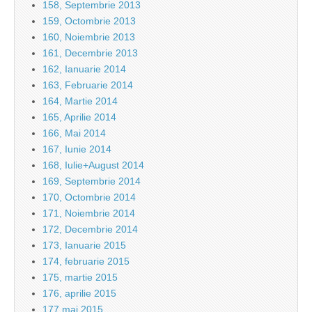
158, Septembrie 2013
159, Octombrie 2013
160, Noiembrie 2013
161, Decembrie 2013
162, Ianuarie 2014
163, Februarie 2014
164, Martie 2014
165, Aprilie 2014
166, Mai 2014
167, Iunie 2014
168, Iulie+August 2014
169, Septembrie 2014
170, Octombrie 2014
171, Noiembrie 2014
172, Decembrie 2014
173, Ianuarie 2015
174, februarie 2015
175, martie 2015
176, aprilie 2015
177 mai 2015