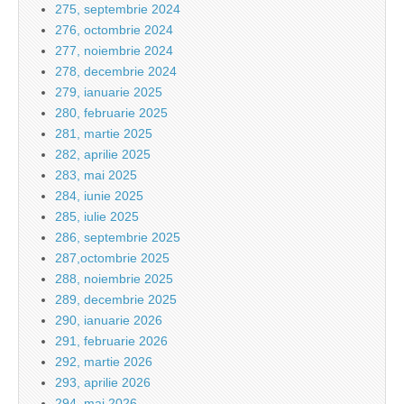
275, septembrie 2024
276, octombrie 2024
277, noiembrie 2024
278, decembrie 2024
279, ianuarie 2025
280, februarie 2025
281, martie 2025
282, aprilie 2025
283, mai 2025
284, iunie 2025
285, iulie 2025
286, septembrie 2025
287,octombrie 2025
288, noiembrie 2025
289, decembrie 2025
290, ianuarie 2026
291, februarie 2026
292, martie 2026
293, aprilie 2026
294, mai 2026