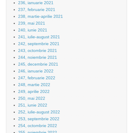
236, ianuarie 2021
237, februarie 2021
238, martie-aprilie 2021
239, mai 2021
240, iunie 2021
241, iulie-august 2021
242, septembrie 2021
243, octombrie 2021
244, noiembrie 2021
245, decembrie 2021
246, ianuarie 2022
247, februarie 2022
248, martie 2022
249, aprilie 2022
250, mai 2022
251, iunie 2022
252, iulie-august 2022
253, septembrie 2022
254, octombrie 2022
255, noiembrie 2022