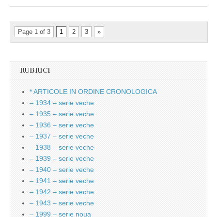
Page 1 of 3
1
2
3
»
RUBRICI
* ARTICOLE IN ORDINE CRONOLOGICA
– 1934 – serie veche
– 1935 – serie veche
– 1936 – serie veche
– 1937 – serie veche
– 1938 – serie veche
– 1939 – serie veche
– 1940 – serie veche
– 1941 – serie veche
– 1942 – serie veche
– 1943 – serie veche
– 1999 – serie noua