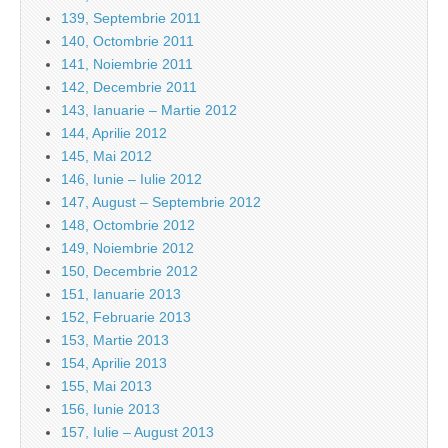
139, Septembrie 2011
140, Octombrie 2011
141, Noiembrie 2011
142, Decembrie 2011
143, Ianuarie – Martie 2012
144, Aprilie 2012
145, Mai 2012
146, Iunie – Iulie 2012
147, August – Septembrie 2012
148, Octombrie 2012
149, Noiembrie 2012
150, Decembrie 2012
151, Ianuarie 2013
152, Februarie 2013
153, Martie 2013
154, Aprilie 2013
155, Mai 2013
156, Iunie 2013
157, Iulie – August 2013