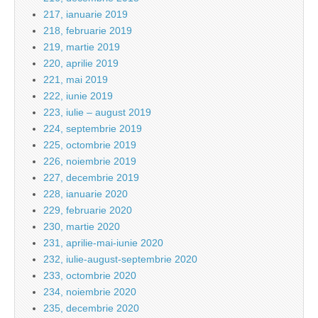
217, ianuarie 2019
218, februarie 2019
219, martie 2019
220, aprilie 2019
221, mai 2019
222, iunie 2019
223, iulie – august 2019
224, septembrie 2019
225, octombrie 2019
226, noiembrie 2019
227, decembrie 2019
228, ianuarie 2020
229, februarie 2020
230, martie 2020
231, aprilie-mai-iunie 2020
232, iulie-august-septembrie 2020
233, octombrie 2020
234, noiembrie 2020
235, decembrie 2020