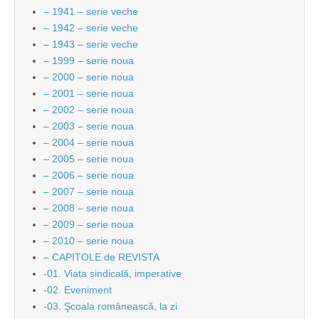
– 1941 – serie veche
– 1942 – serie veche
– 1943 – serie veche
– 1999 – serie noua
– 2000 – serie noua
– 2001 – serie noua
– 2002 – serie noua
– 2003 – serie noua
– 2004 – serie noua
– 2005 – serie noua
– 2006 – serie noua
– 2007 – serie noua
– 2008 – serie noua
– 2009 – serie noua
– 2010 – serie noua
– CAPITOLE de REVISTA
-01. Viata sindicală, imperative
-02. Eveniment
-03. Şcoala românească, la zi