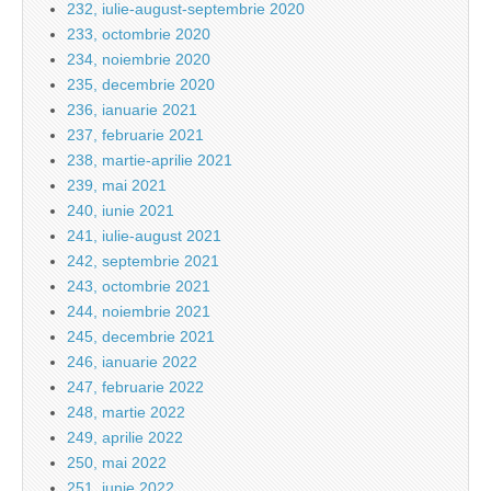
232, iulie-august-septembrie 2020
233, octombrie 2020
234, noiembrie 2020
235, decembrie 2020
236, ianuarie 2021
237, februarie 2021
238, martie-aprilie 2021
239, mai 2021
240, iunie 2021
241, iulie-august 2021
242, septembrie 2021
243, octombrie 2021
244, noiembrie 2021
245, decembrie 2021
246, ianuarie 2022
247, februarie 2022
248, martie 2022
249, aprilie 2022
250, mai 2022
251, iunie 2022