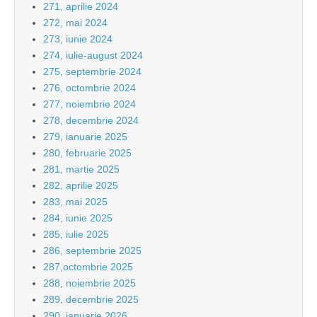
271, aprilie 2024
272, mai 2024
273, iunie 2024
274, iulie-august 2024
275, septembrie 2024
276, octombrie 2024
277, noiembrie 2024
278, decembrie 2024
279, ianuarie 2025
280, februarie 2025
281, martie 2025
282, aprilie 2025
283, mai 2025
284, iunie 2025
285, iulie 2025
286, septembrie 2025
287,octombrie 2025
288, noiembrie 2025
289, decembrie 2025
290, ianuarie 2026