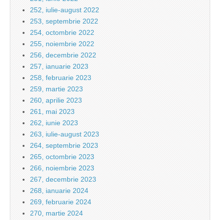
252, iulie-august 2022
253, septembrie 2022
254, octombrie 2022
255, noiembrie 2022
256, decembrie 2022
257, ianuarie 2023
258, februarie 2023
259, martie 2023
260, aprilie 2023
261, mai 2023
262, iunie 2023
263, iulie-august 2023
264, septembrie 2023
265, octombrie 2023
266, noiembrie 2023
267, decembrie 2023
268, ianuarie 2024
269, februarie 2024
270, martie 2024