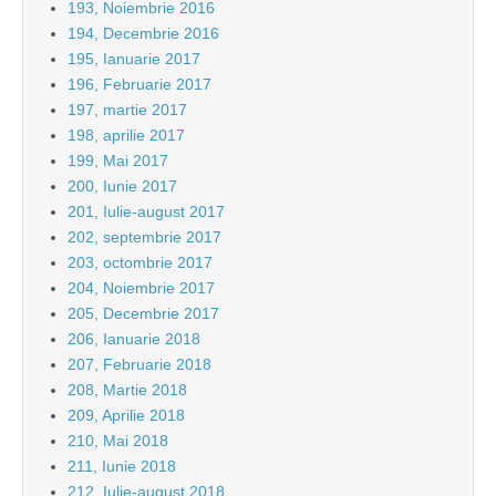
193, Noiembrie 2016
194, Decembrie 2016
195, Ianuarie 2017
196, Februarie 2017
197, martie 2017
198, aprilie 2017
199, Mai 2017
200, Iunie 2017
201, Iulie-august 2017
202, septembrie 2017
203, octombrie 2017
204, Noiembrie 2017
205, Decembrie 2017
206, Ianuarie 2018
207, Februarie 2018
208, Martie 2018
209, Aprilie 2018
210, Mai 2018
211, Iunie 2018
212, Iulie-august 2018