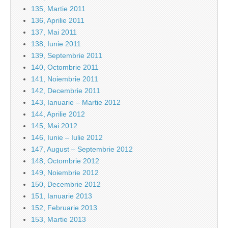
135, Martie 2011
136, Aprilie 2011
137, Mai 2011
138, Iunie 2011
139, Septembrie 2011
140, Octombrie 2011
141, Noiembrie 2011
142, Decembrie 2011
143, Ianuarie – Martie 2012
144, Aprilie 2012
145, Mai 2012
146, Iunie – Iulie 2012
147, August – Septembrie 2012
148, Octombrie 2012
149, Noiembrie 2012
150, Decembrie 2012
151, Ianuarie 2013
152, Februarie 2013
153, Martie 2013