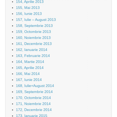
154, Aprilie 2013
155, Mai 2013
156, Iunie 2013
157, Iulie – August 2013
158, Septembrie 2013
159, Octombrie 2013
160, Noiembrie 2013
161, Decembrie 2013
162, Ianuarie 2014
163, Februarie 2014
164, Martie 2014
165, Aprilie 2014
166, Mai 2014
167, Iunie 2014
168, Iulie+August 2014
169, Septembrie 2014
170, Octombrie 2014
171, Noiembrie 2014
172, Decembrie 2014
173, Ianuarie 2015