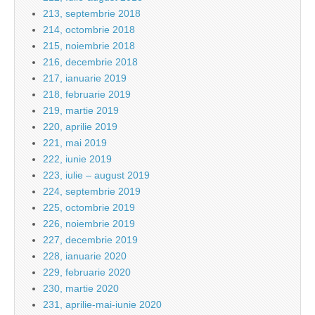
213, septembrie 2018
214, octombrie 2018
215, noiembrie 2018
216, decembrie 2018
217, ianuarie 2019
218, februarie 2019
219, martie 2019
220, aprilie 2019
221, mai 2019
222, iunie 2019
223, iulie – august 2019
224, septembrie 2019
225, octombrie 2019
226, noiembrie 2019
227, decembrie 2019
228, ianuarie 2020
229, februarie 2020
230, martie 2020
231, aprilie-mai-iunie 2020