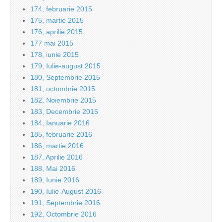
174, februarie 2015
175, martie 2015
176, aprilie 2015
177 mai 2015
178, iunie 2015
179, Iulie-august 2015
180, Septembrie 2015
181, octombrie 2015
182, Noiembrie 2015
183, Decembrie 2015
184, Ianuarie 2016
185, februarie 2016
186, martie 2016
187, Aprilie 2016
188, Mai 2016
189, Iunie 2016
190, Iulie-August 2016
191, Septembrie 2016
192, Octombrie 2016