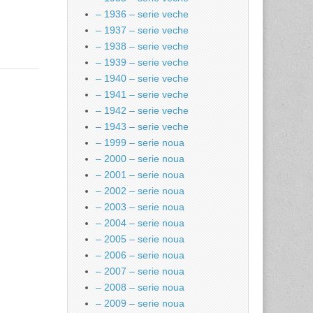
– 1936 – serie veche
– 1937 – serie veche
– 1938 – serie veche
– 1939 – serie veche
– 1940 – serie veche
– 1941 – serie veche
– 1942 – serie veche
– 1943 – serie veche
– 1999 – serie noua
– 2000 – serie noua
– 2001 – serie noua
– 2002 – serie noua
– 2003 – serie noua
– 2004 – serie noua
– 2005 – serie noua
– 2006 – serie noua
– 2007 – serie noua
– 2008 – serie noua
– 2009 – serie noua