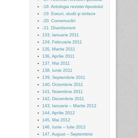
-18. Antologia revistei Apostolul
-19. Eseuri, studii şi sinteze
-20. Comemorări
-21. Divertisment
133, Ianuarie 2011
134, Februarie 2011
135, Martie 2011
136, Aprilie 2011
137, Mai 2011
138, Iunie 2011
139, Septembrie 2011
140, Octombrie 2011
141, Noiembrie 2011
142, Decembrie 2011
143, Ianuarie – Martie 2012
144, Aprilie 2012
145, Mai 2012
146, Iunie – Iulie 2012
147, August – Septembrie