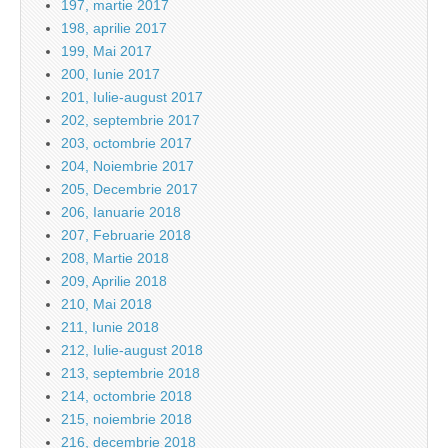
197, martie 2017
198, aprilie 2017
199, Mai 2017
200, Iunie 2017
201, Iulie-august 2017
202, septembrie 2017
203, octombrie 2017
204, Noiembrie 2017
205, Decembrie 2017
206, Ianuarie 2018
207, Februarie 2018
208, Martie 2018
209, Aprilie 2018
210, Mai 2018
211, Iunie 2018
212, Iulie-august 2018
213, septembrie 2018
214, octombrie 2018
215, noiembrie 2018
216, decembrie 2018