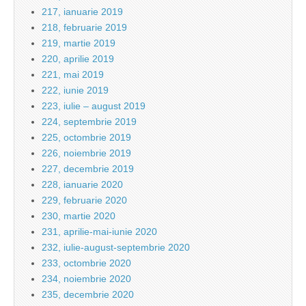
217, ianuarie 2019
218, februarie 2019
219, martie 2019
220, aprilie 2019
221, mai 2019
222, iunie 2019
223, iulie – august 2019
224, septembrie 2019
225, octombrie 2019
226, noiembrie 2019
227, decembrie 2019
228, ianuarie 2020
229, februarie 2020
230, martie 2020
231, aprilie-mai-iunie 2020
232, iulie-august-septembrie 2020
233, octombrie 2020
234, noiembrie 2020
235, decembrie 2020