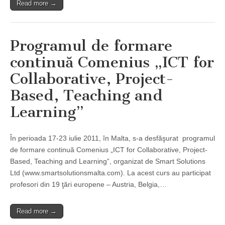
Read more →
Programul de formare
continuă Comenius „ICT for
Collaborative, Project-
Based, Teaching and
Learning”
În perioada 17-23 iulie 2011, în Malta, s-a desfăşurat programul
de formare continuă Comenius „ICT for Collaborative, Project-
Based, Teaching and Learning”, organizat de Smart Solutions
Ltd (www.smartsolutionsmalta.com). La acest curs au participat
profesori din 19 ţări europene – Austria, Belgia,…
Read more →