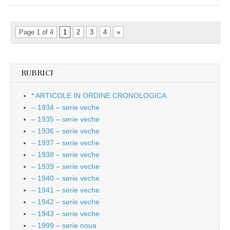
Page 1 of 4
1
2
3
4
»
RUBRICI
* ARTICOLE IN ORDINE CRONOLOGICA
– 1934 – serie veche
– 1935 – serie veche
– 1936 – serie veche
– 1937 – serie veche
– 1938 – serie veche
– 1939 – serie veche
– 1940 – serie veche
– 1941 – serie veche
– 1942 – serie veche
– 1943 – serie veche
– 1999 – serie noua