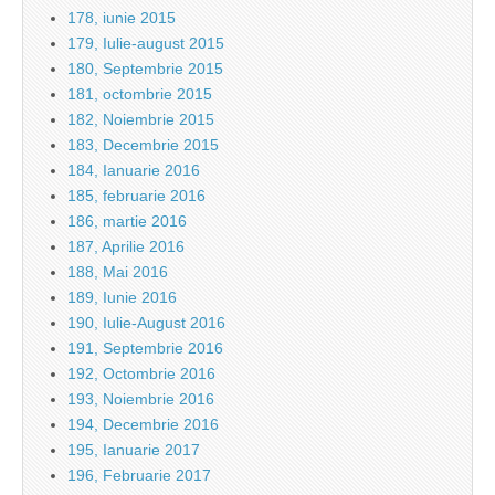
178, iunie 2015
179, Iulie-august 2015
180, Septembrie 2015
181, octombrie 2015
182, Noiembrie 2015
183, Decembrie 2015
184, Ianuarie 2016
185, februarie 2016
186, martie 2016
187, Aprilie 2016
188, Mai 2016
189, Iunie 2016
190, Iulie-August 2016
191, Septembrie 2016
192, Octombrie 2016
193, Noiembrie 2016
194, Decembrie 2016
195, Ianuarie 2017
196, Februarie 2017