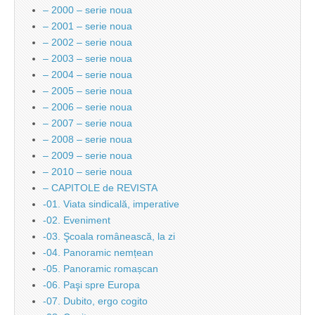
– 2000 – serie noua
– 2001 – serie noua
– 2002 – serie noua
– 2003 – serie noua
– 2004 – serie noua
– 2005 – serie noua
– 2006 – serie noua
– 2007 – serie noua
– 2008 – serie noua
– 2009 – serie noua
– 2010 – serie noua
– CAPITOLE de REVISTA
-01. Viata sindicală, imperative
-02. Eveniment
-03. Şcoala românească, la zi
-04. Panoramic nemțean
-05. Panoramic romașcan
-06. Paşi spre Europa
-07. Dubito, ergo cogito