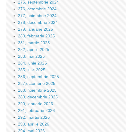
275, septembrie 2024
276, octombrie 2024
277, noiembrie 2024
278, decembrie 2024
279, ianuarie 2025
280, februarie 2025
281, martie 2025
282, aprilie 2025
283, mai 2025
284, iunie 2025
285, iulie 2025
286, septembrie 2025
287,octombrie 2025
288, noiembrie 2025
289, decembrie 2025
290, ianuarie 2026
291, februarie 2026
292, martie 2026
293, aprilie 2026
294, mai 2026