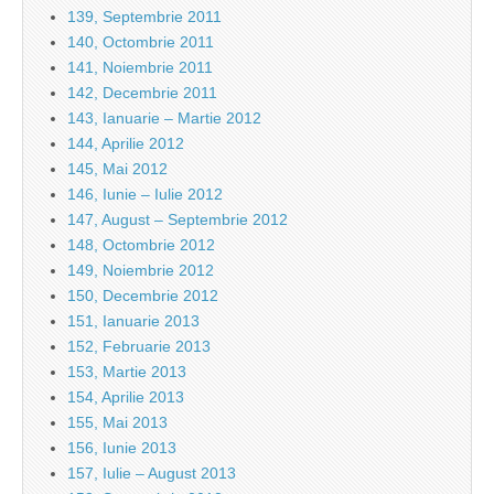
139, Septembrie 2011
140, Octombrie 2011
141, Noiembrie 2011
142, Decembrie 2011
143, Ianuarie – Martie 2012
144, Aprilie 2012
145, Mai 2012
146, Iunie – Iulie 2012
147, August – Septembrie 2012
148, Octombrie 2012
149, Noiembrie 2012
150, Decembrie 2012
151, Ianuarie 2013
152, Februarie 2013
153, Martie 2013
154, Aprilie 2013
155, Mai 2013
156, Iunie 2013
157, Iulie – August 2013