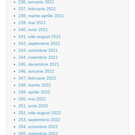
236, ianuarie 2021
237, februarie 2021
238, martie-aprilie 2021
239, mai 2021
240, iunie 2021
241, iulie-august 2021
242, septembrie 2021
243, octombrie 2021
244, noiembrie 2021
245, decembrie 2021
246, ianuarie 2022
247, februarie 2022
248, martie 2022
249, aprilie 2022
250, mai 2022
251, iunie 2022
252, iulie-august 2022
253, septembrie 2022
254, octombrie 2022
255, noiembrie 2022