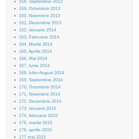
158, Septembrie 2013
159, Octombrie 2013
160, Noiembrie 2013
161, Decembrie 2013
162, Ianuarie 2014
163, Februarie 2014
164, Martie 2014
165, Aprilie 2014
166, Mai 2014
167, Iunie 2014
168, Iulie+August 2014
169, Septembrie 2014
170, Octombrie 2014
171, Noiembrie 2014
172, Decembrie 2014
173, Ianuarie 2015
174, februarie 2015
175, martie 2015
176, aprilie 2015
177 mai 2015