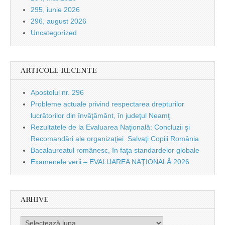
295, iunie 2026
296, august 2026
Uncategorized
ARTICOLE RECENTE
Apostolul nr. 296
Probleme actuale privind respectarea drepturilor
lucrătorilor din învăţământ, în judeţul Neamţ
Rezultatele de la Evaluarea Naţională: Concluzii şi
Recomandări ale organizaţiei Salvaţi Copiii România
Bacalaureatul românesc, în faţa standardelor globale
Examenele verii – EVALUAREA NAŢIONALĂ 2026
ARHIVE
Arhive