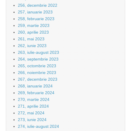
256, decembrie 2022
257, ianuarie 2023
258, februarie 2023
259, martie 2023
260, aprilie 2023
261, mai 2023
262, iunie 2023
263, iulie-august 2023
264, septembrie 2023
265, octombrie 2023
266, noiembrie 2023
267, decembrie 2023
268, ianuarie 2024
269, februarie 2024
270, martie 2024
271, aprilie 2024
272, mai 2024
273, iunie 2024
274, iulie-august 2024