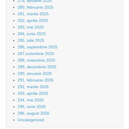
279, ianuarie 2025
280, februarie 2025
281, martie 2025
282, aprilie 2025
283, mai 2025
284, iunie 2025
285, iulie 2025
286, septembrie 2025
287,octombrie 2025
288, noiembrie 2025
289, decembrie 2025
290, ianuarie 2026
291, februarie 2026
292, martie 2026
293, aprilie 2026
294, mai 2026
295, iunie 2026
296, august 2026
Uncategorized