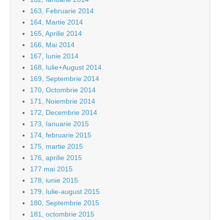
163, Februarie 2014
164, Martie 2014
165, Aprilie 2014
166, Mai 2014
167, Iunie 2014
168, Iulie+August 2014
169, Septembrie 2014
170, Octombrie 2014
171, Noiembrie 2014
172, Decembrie 2014
173, Ianuarie 2015
174, februarie 2015
175, martie 2015
176, aprilie 2015
177 mai 2015
178, iunie 2015
179, Iulie-august 2015
180, Septembrie 2015
181, octombrie 2015