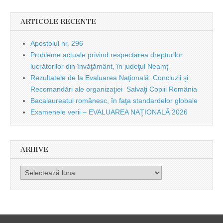
ARTICOLE RECENTE
Apostolul nr. 296
Probleme actuale privind respectarea drepturilor
lucrătorilor din învăţământ, în judeţul Neamţ
Rezultatele de la Evaluarea Naţională: Concluzii şi
Recomandări ale organizaţiei Salvaţi Copiii România
Bacalaureatul românesc, în faţa standardelor globale
Examenele verii – EVALUAREA NAŢIONALĂ 2026
ARHIVE
Arhive