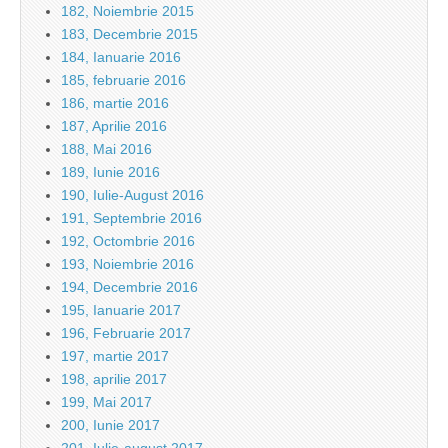
182, Noiembrie 2015
183, Decembrie 2015
184, Ianuarie 2016
185, februarie 2016
186, martie 2016
187, Aprilie 2016
188, Mai 2016
189, Iunie 2016
190, Iulie-August 2016
191, Septembrie 2016
192, Octombrie 2016
193, Noiembrie 2016
194, Decembrie 2016
195, Ianuarie 2017
196, Februarie 2017
197, martie 2017
198, aprilie 2017
199, Mai 2017
200, Iunie 2017