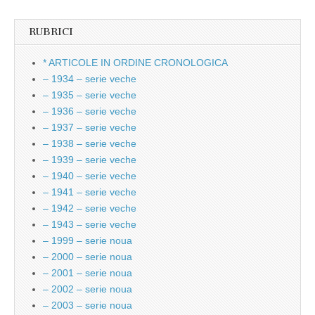
RUBRICI
* ARTICOLE IN ORDINE CRONOLOGICA
– 1934 – serie veche
– 1935 – serie veche
– 1936 – serie veche
– 1937 – serie veche
– 1938 – serie veche
– 1939 – serie veche
– 1940 – serie veche
– 1941 – serie veche
– 1942 – serie veche
– 1943 – serie veche
– 1999 – serie noua
– 2000 – serie noua
– 2001 – serie noua
– 2002 – serie noua
– 2003 – serie noua