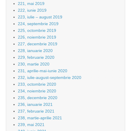
221, mai 2019
222, iunie 2019
223, iulie – august 2019
224, septembrie 2019
225, octombrie 2019
226, noiembrie 2019
227, decembrie 2019
228, ianuarie 2020
229, februarie 2020
230, martie 2020
231, aprilie-mai-iunie 2020
232, iulie-august-septembrie 2020
233, octombrie 2020
234, noiembrie 2020
235, decembrie 2020
236, ianuarie 2021
237, februarie 2021
238, martie-aprilie 2021
239, mai 2021