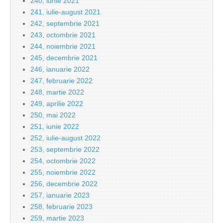
240, iunie 2021
241, iulie-august 2021
242, septembrie 2021
243, octombrie 2021
244, noiembrie 2021
245, decembrie 2021
246, ianuarie 2022
247, februarie 2022
248, martie 2022
249, aprilie 2022
250, mai 2022
251, iunie 2022
252, iulie-august 2022
253, septembrie 2022
254, octombrie 2022
255, noiembrie 2022
256, decembrie 2022
257, ianuarie 2023
258, februarie 2023
259, martie 2023