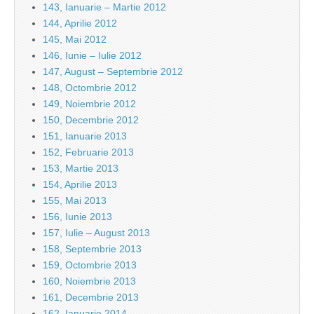
143, Ianuarie – Martie 2012
144, Aprilie 2012
145, Mai 2012
146, Iunie – Iulie 2012
147, August – Septembrie 2012
148, Octombrie 2012
149, Noiembrie 2012
150, Decembrie 2012
151, Ianuarie 2013
152, Februarie 2013
153, Martie 2013
154, Aprilie 2013
155, Mai 2013
156, Iunie 2013
157, Iulie – August 2013
158, Septembrie 2013
159, Octombrie 2013
160, Noiembrie 2013
161, Decembrie 2013
162, Ianuarie 2014