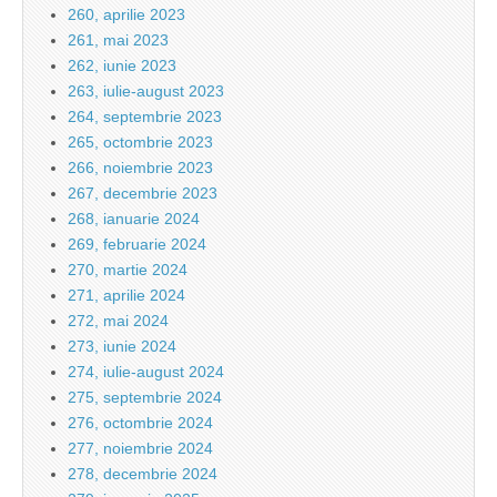
260, aprilie 2023
261, mai 2023
262, iunie 2023
263, iulie-august 2023
264, septembrie 2023
265, octombrie 2023
266, noiembrie 2023
267, decembrie 2023
268, ianuarie 2024
269, februarie 2024
270, martie 2024
271, aprilie 2024
272, mai 2024
273, iunie 2024
274, iulie-august 2024
275, septembrie 2024
276, octombrie 2024
277, noiembrie 2024
278, decembrie 2024