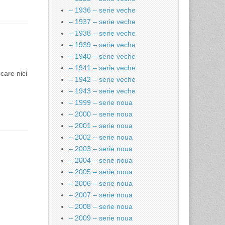
– 1936 – serie veche
– 1937 – serie veche
– 1938 – serie veche
– 1939 – serie veche
– 1940 – serie veche
– 1941 – serie veche
care nici
– 1942 – serie veche
– 1943 – serie veche
– 1999 – serie noua
– 2000 – serie noua
– 2001 – serie noua
– 2002 – serie noua
– 2003 – serie noua
– 2004 – serie noua
– 2005 – serie noua
– 2006 – serie noua
– 2007 – serie noua
– 2008 – serie noua
– 2009 – serie noua