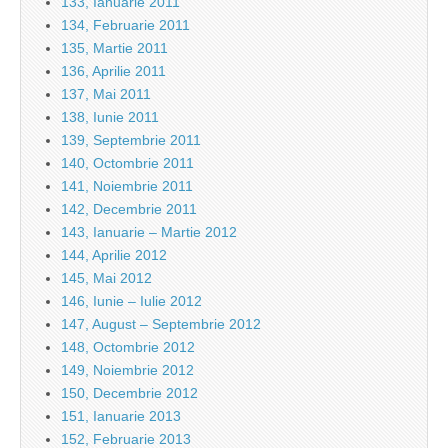
133, Ianuarie 2011
134, Februarie 2011
135, Martie 2011
136, Aprilie 2011
137, Mai 2011
138, Iunie 2011
139, Septembrie 2011
140, Octombrie 2011
141, Noiembrie 2011
142, Decembrie 2011
143, Ianuarie – Martie 2012
144, Aprilie 2012
145, Mai 2012
146, Iunie – Iulie 2012
147, August – Septembrie 2012
148, Octombrie 2012
149, Noiembrie 2012
150, Decembrie 2012
151, Ianuarie 2013
152, Februarie 2013