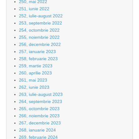
250, mai 2022
251, iunie 2022
252, iulie-august 2022
253, septembrie 2022
254, octombrie 2022
255, noiembrie 2022
256, decembrie 2022
257, ianuarie 2023
258, februarie 2023
259, martie 2023
260, aprilie 2023
261, mai 2023
262, iunie 2023
263, iulie-august 2023
264, septembrie 2023
265, octombrie 2023
266, noiembrie 2023
267, decembrie 2023
268, ianuarie 2024
269, februarie 2024