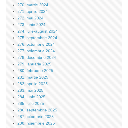
270, martie 2024
271, aprilie 2024
272, mai 2024
273, iunie 2024
274, iulie-august 2024
275, septembrie 2024
276, octombrie 2024
277, noiembrie 2024
278, decembrie 2024
279, ianuarie 2025
280, februarie 2025
281, martie 2025
282, aprilie 2025
283, mai 2025
284, iunie 2025
285, iulie 2025
286, septembrie 2025
287,octombrie 2025
288, noiembrie 2025