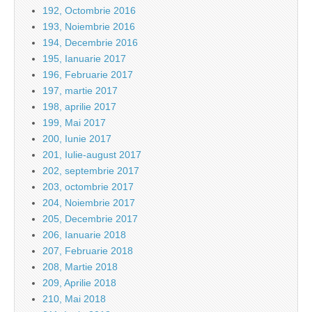
192, Octombrie 2016
193, Noiembrie 2016
194, Decembrie 2016
195, Ianuarie 2017
196, Februarie 2017
197, martie 2017
198, aprilie 2017
199, Mai 2017
200, Iunie 2017
201, Iulie-august 2017
202, septembrie 2017
203, octombrie 2017
204, Noiembrie 2017
205, Decembrie 2017
206, Ianuarie 2018
207, Februarie 2018
208, Martie 2018
209, Aprilie 2018
210, Mai 2018