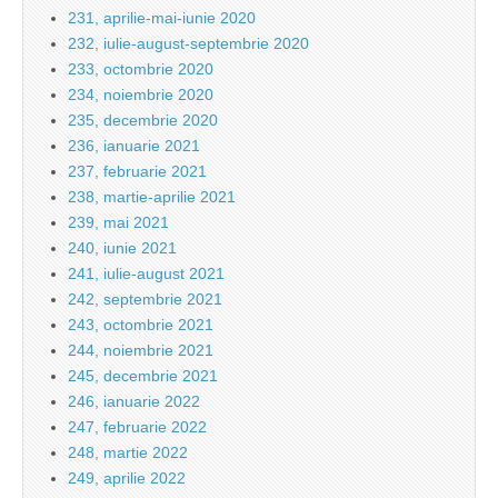
231, aprilie-mai-iunie 2020
232, iulie-august-septembrie 2020
233, octombrie 2020
234, noiembrie 2020
235, decembrie 2020
236, ianuarie 2021
237, februarie 2021
238, martie-aprilie 2021
239, mai 2021
240, iunie 2021
241, iulie-august 2021
242, septembrie 2021
243, octombrie 2021
244, noiembrie 2021
245, decembrie 2021
246, ianuarie 2022
247, februarie 2022
248, martie 2022
249, aprilie 2022