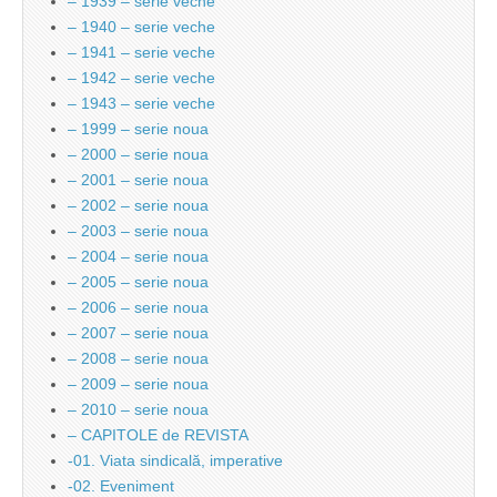
– 1939 – serie veche
– 1940 – serie veche
– 1941 – serie veche
– 1942 – serie veche
– 1943 – serie veche
– 1999 – serie noua
– 2000 – serie noua
– 2001 – serie noua
– 2002 – serie noua
– 2003 – serie noua
– 2004 – serie noua
– 2005 – serie noua
– 2006 – serie noua
– 2007 – serie noua
– 2008 – serie noua
– 2009 – serie noua
– 2010 – serie noua
– CAPITOLE de REVISTA
-01. Viata sindicală, imperative
-02. Eveniment