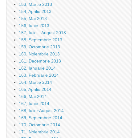
153, Martie 2013
154, Aprilie 2013
155, Mai 2013
156, Iunie 2013
157, Iulie – August 2013
158, Septembrie 2013
159, Octombrie 2013
160, Noiembrie 2013
161, Decembrie 2013
162, Ianuarie 2014
163, Februarie 2014
164, Martie 2014
165, Aprilie 2014
166, Mai 2014
167, Iunie 2014
168, Iulie+August 2014
169, Septembrie 2014
170, Octombrie 2014
171, Noiembrie 2014