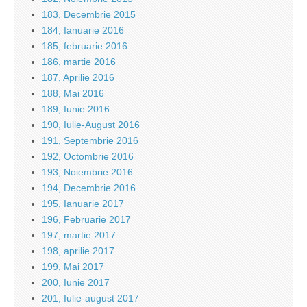
183, Decembrie 2015
184, Ianuarie 2016
185, februarie 2016
186, martie 2016
187, Aprilie 2016
188, Mai 2016
189, Iunie 2016
190, Iulie-August 2016
191, Septembrie 2016
192, Octombrie 2016
193, Noiembrie 2016
194, Decembrie 2016
195, Ianuarie 2017
196, Februarie 2017
197, martie 2017
198, aprilie 2017
199, Mai 2017
200, Iunie 2017
201, Iulie-august 2017