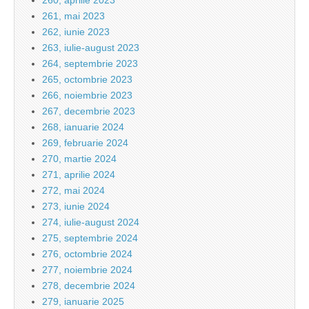
260, aprilie 2023
261, mai 2023
262, iunie 2023
263, iulie-august 2023
264, septembrie 2023
265, octombrie 2023
266, noiembrie 2023
267, decembrie 2023
268, ianuarie 2024
269, februarie 2024
270, martie 2024
271, aprilie 2024
272, mai 2024
273, iunie 2024
274, iulie-august 2024
275, septembrie 2024
276, octombrie 2024
277, noiembrie 2024
278, decembrie 2024
279, ianuarie 2025