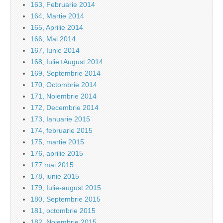
163, Februarie 2014
164, Martie 2014
165, Aprilie 2014
166, Mai 2014
167, Iunie 2014
168, Iulie+August 2014
169, Septembrie 2014
170, Octombrie 2014
171, Noiembrie 2014
172, Decembrie 2014
173, Ianuarie 2015
174, februarie 2015
175, martie 2015
176, aprilie 2015
177 mai 2015
178, iunie 2015
179, Iulie-august 2015
180, Septembrie 2015
181, octombrie 2015
182, Noiembrie 2015