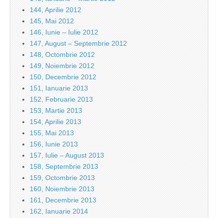
144, Aprilie 2012
145, Mai 2012
146, Iunie – Iulie 2012
147, August – Septembrie 2012
148, Octombrie 2012
149, Noiembrie 2012
150, Decembrie 2012
151, Ianuarie 2013
152, Februarie 2013
153, Martie 2013
154, Aprilie 2013
155, Mai 2013
156, Iunie 2013
157, Iulie – August 2013
158, Septembrie 2013
159, Octombrie 2013
160, Noiembrie 2013
161, Decembrie 2013
162, Ianuarie 2014