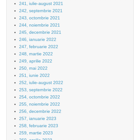
241, iulie-august 2021
242, septembrie 2021
243, octombrie 2021
244, noiembrie 2021
245, decembrie 2021
246, ianuarie 2022
247, februarie 2022
248, martie 2022
249, aprilie 2022
250, mai 2022
251, iunie 2022
252, iulie-august 2022
253, septembrie 2022
254, octombrie 2022
255, noiembrie 2022
256, decembrie 2022
257, ianuarie 2023
258, februarie 2023
259, martie 2023