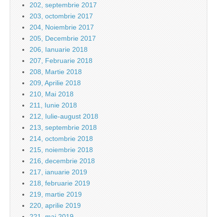
202, septembrie 2017
203, octombrie 2017
204, Noiembrie 2017
205, Decembrie 2017
206, Ianuarie 2018
207, Februarie 2018
208, Martie 2018
209, Aprilie 2018
210, Mai 2018
211, Iunie 2018
212, Iulie-august 2018
213, septembrie 2018
214, octombrie 2018
215, noiembrie 2018
216, decembrie 2018
217, ianuarie 2019
218, februarie 2019
219, martie 2019
220, aprilie 2019
221, mai 2019