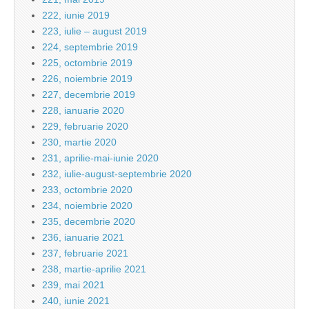
222, iunie 2019
223, iulie – august 2019
224, septembrie 2019
225, octombrie 2019
226, noiembrie 2019
227, decembrie 2019
228, ianuarie 2020
229, februarie 2020
230, martie 2020
231, aprilie-mai-iunie 2020
232, iulie-august-septembrie 2020
233, octombrie 2020
234, noiembrie 2020
235, decembrie 2020
236, ianuarie 2021
237, februarie 2021
238, martie-aprilie 2021
239, mai 2021
240, iunie 2021