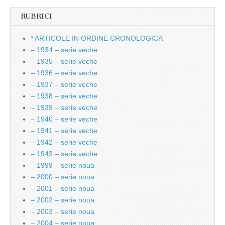
RUBRICI
* ARTICOLE IN ORDINE CRONOLOGICA
– 1934 – serie veche
– 1935 – serie veche
– 1936 – serie veche
– 1937 – serie veche
– 1938 – serie veche
– 1939 – serie veche
– 1940 – serie veche
– 1941 – serie veche
– 1942 – serie veche
– 1943 – serie veche
– 1999 – serie noua
– 2000 – serie noua
– 2001 – serie noua
– 2002 – serie noua
– 2003 – serie noua
– 2004 – serie noua