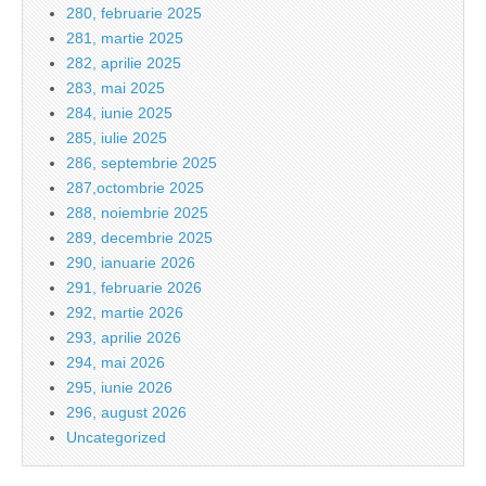
280, februarie 2025
281, martie 2025
282, aprilie 2025
283, mai 2025
284, iunie 2025
285, iulie 2025
286, septembrie 2025
287,octombrie 2025
288, noiembrie 2025
289, decembrie 2025
290, ianuarie 2026
291, februarie 2026
292, martie 2026
293, aprilie 2026
294, mai 2026
295, iunie 2026
296, august 2026
Uncategorized